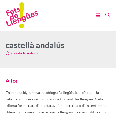
castellà andalús
>
castellà andalús
Aitor
En conclusió, la meva autobiografia lingüística reflecteix la
relació complexa i emocional que tinc amb les llengües. Cada
idioma forma part d’una etapa, d’una persona o d’un sentiment
diferent dins meu. El castellà és la llengua que més utilitzo amb