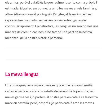
els amics, però el català és la que realment sento com a pròpia i
estimada. El gallec em connecta amb les meves arrels familiars, i
altres idiomes com el portuguès, l’anglès, el francès o el txec
representen curiositat, experiències viscudes i ganes de
continuar aprenent. En definitiva, les llengües no són només una
manera de comunicar-nos, sinó també una part de la nostra
identitat i de la nostra història personal.
La meva llengua
Una cosa que passa a casa meva és que entre la meva família
cadascú parla en català o castellà depenent de la persona, les
meves germanes i jo parlem al nostre pare en català i a la nostra
mare en castellà, però, després, jo parlo català amb les meves